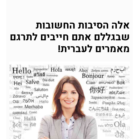
אלה הסיבות החשובות
שבגללם אתם חייבים לתרגם
מאמרים לעברית!