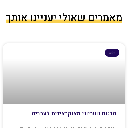
מאמרים שאולי יעניינו אותך
בלוג
תרגום נוטריוני מאוקראינית לעברית
שירותי תרגום נחוצים וחשובים מאוד בתקופתנו, בה יש חיבור