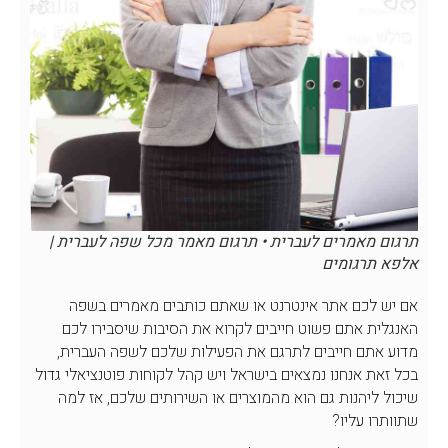
תרגום מאמרים לעברית • תרגום מאמר מכל שפה לעברית |
אלפא תרגומים
אם יש לכם אתר אינטרנט או שאתם כותבים מאמרים בשפה
האנגלית אתם פשוט חייבים לקרוא את הסיבות שיסבירו לכם
מדוע אתם חייבים לתרגם את הפעילות שלכם לשפה העברית,
בכל זאת אנחנו נמצאים בישראל ויש קהל לקוחות פוטנציאלי גדול
שיכול ליהנות גם הוא מהמוצרים או השירותים שלכם, אז למה
שתוותרו עליו?