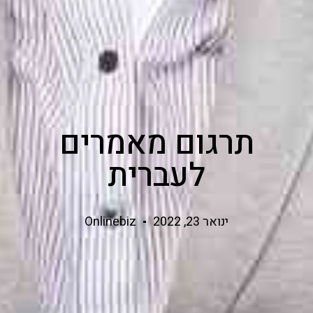
תרגום מאמרים
לעברית
ינואר 23, 2022
Onlinebiz