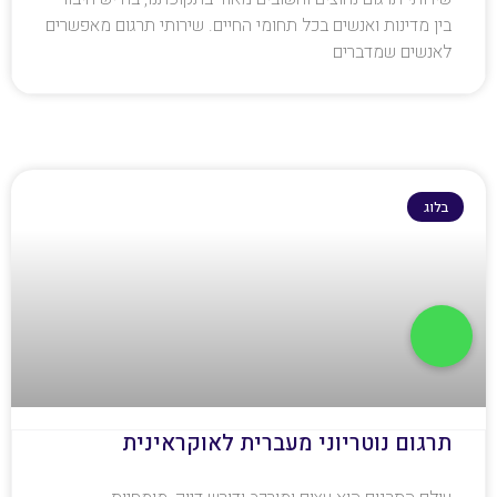
בין מדינות ואנשים בכל תחומי החיים. שירותי תרגום מאפשרים
לאנשים שמדברים
בלוג
תרגום נוטריוני מעברית לאוקראינית