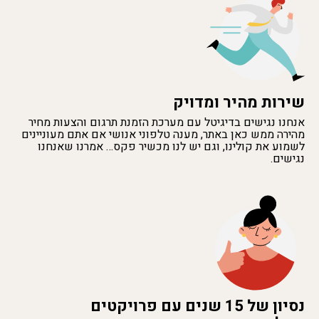
שירות מהיר ומדויק
אנחנו נגישים בדיגיטל עם מערכת הזמנת תרגום והצעות מחיר
מהירה ממש כאן באתר, מענה טלפוני אנושי אם אתם מעוניינים
לשמוע את קולינו, וגם יש לנו מכשיר פקס… אמרנו שאנחנו
נגישים.
נסיון של 15 שנים עם פרויקטים