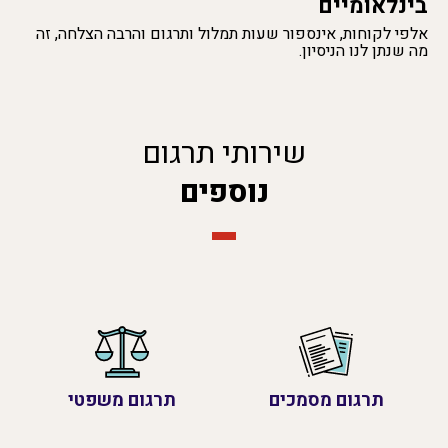
בינלאומיים
אלפי לקוחות, אינספור שעות תמלול ותרגום והרבה הצלחה, זה
מה שנתן לנו הניסיון.
שירותי תרגום
נוספים
תרגום מסמכים
תרגום משפטי