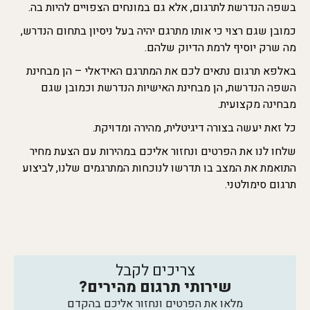
בשפה הנדרשת לתרגום, אלא גם במונחים הצפויים להיות בה.
כמובן שגם רצוי כי אותו מתרגם יהיה בעל ניסיון בתחום הנדרש,
מה שרק יוסיף לרמת הדיוק שלהם.
באלפא תרגום נתאים לכם את המתרגם האידאלי – הן מבחינת
השפה הנדרשת, הן מבחינת האישיות הנדרשת וכמובן שגם
מבחינה מקצועית.
כל זאת יעשה בצורה דיגיטלית, מהירה ומדויקת.
שלחו לנו את הפרטים ונחזור אליכם במהירות עם הצעת מחיר
התואמת את המצב בו תדרשו לנוכחות המתרגמים שלנו, לביצוע
תרגום סימולטני.
צריכים לקבל
שירותי תרגום מהירים?
מלאו את הפרטים ונחזור אליכם בהקדם