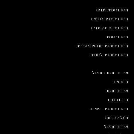
תרגום רוסית עברית
תרגום מעברית לרוסית
תרגום מרוסית לעברית
תרגום ברוסית
תרגום מסמכים מרוסית לעברית
תרגום מסמכים לרוסית
שירותי תרגום ותמלול
תרגומים
שירותי תרגום
חברת תרגום
תרגום מסמכים רפואיים
תמלול שיחות
שירותי תמלול