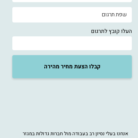
העלו קובץ לתרגום
קבלו הצעת מחיר מהירה
אנחנו בעלי נסיון רב בעבודה מול חברות גדולות במגזר