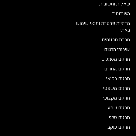
שאלות ותשובות
השירותים
מדיניות פרטיות ותנאי שימוש
באתר
חברת תרגומים
שירותי תרגום
תרגום מסמכים
תרגום אתרים
תרגום רפואי
תרגום משפטי
תרגום מקצועי
תרגום שמע
תרגום טכני
תרגום עוקב