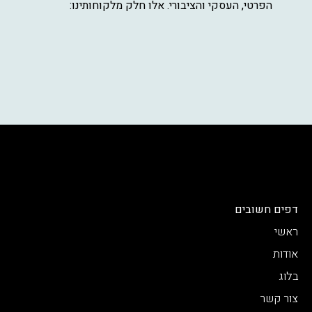
הפרטי, העסקי והציבורי. אלו חלק מלקוחותינו:
דפים חשובים
ראשי
אודות
בלוג
צור קשר