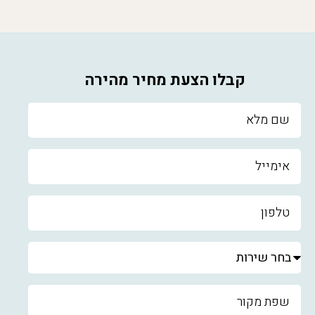
קבלו הצעת מחיר מהירה