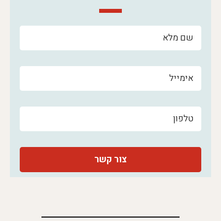
צור קשר