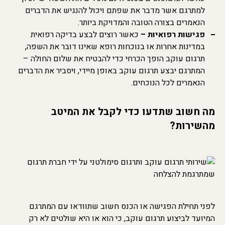
למתרגם אשר מדבר את שפתם ויכול להנגיש את הדברים
הנאמרים בצורה הטובה והמדויקת ביותר.
פגישות רפואיות –
כאשר רוצים לבצע בדיקה רפואית
במדינות אחרות או בנוכחות רופא שאינו דובר את השפה,
תרגום עוקב הופך הכרחי כדי להבטיח את שלום החולה –
המתרגם יבצע תרגום עוקב באופן מיידי, ויסביר את הדברים
הנאמרים לכל הנוכחים.
מה חשוב שתדעו כדי לקבל את המיטב
מהשירות?
לפני תחילת הפגישה או הכנס חשוב שתוודאו עם המתרגם
המיועד לביצוע תרגום עוקב, כי הוא או היא שולטים לא רק