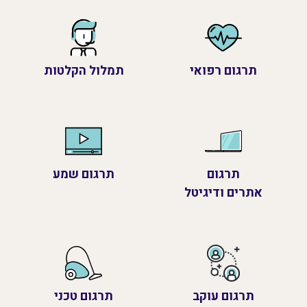
תרגום רפואי
תמלול הקלטות
תרגום
תרגום שמע
אתרים ודיגיטל
תרגום עוקב
תרגום טכני