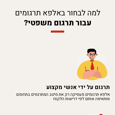
למה לבחור באלפא תרגומים
עבור תרגום משפטי?
תרגום על ידי אנשי מקצוע
אלפא תרגומים מעסיקה רק את מיטב המתרגמים בתחומם
ומתאימה אותם לפי דרישות הלקוח