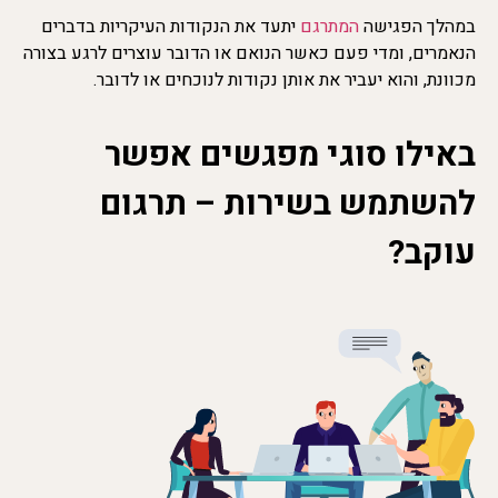
במהלך הפגישה
המתרגם
יתעד את הנקודות העיקריות בדברים
הנאמרים, ומדי פעם כאשר הנואם או הדובר עוצרים לרגע בצורה
מכוונת, והוא יעביר את אותן נקודות לנוכחים או לדובר.
באילו סוגי מפגשים אפשר
להשתמש בשירות – תרגום
עוקב?